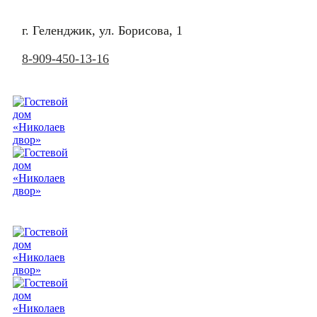
г. Геленджик, ул. Борисова, 1
8-909-450-13-16