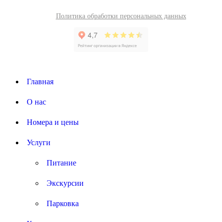
Политика обработки персональных данных
Главная
О нас
Номера и цены
Услуги
Питание
Экскурсии
Парковка