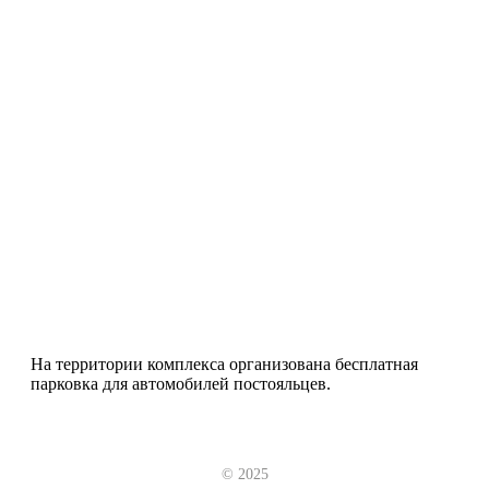
На территории комплекса организована бесплатная
парковка для автомобилей постояльцев.
© 2025