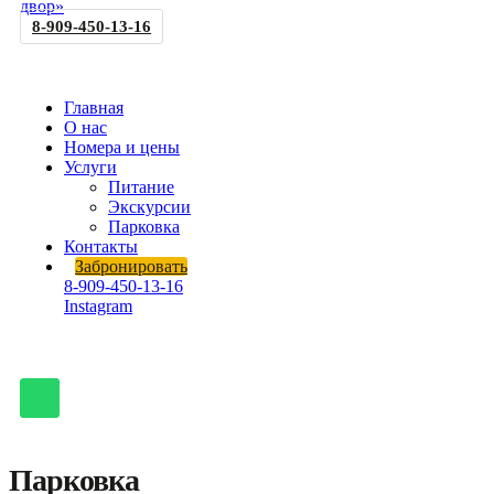
8-909-450-13-16
Главная
О нас
Номера и цены
Услуги
Питание
Экскурсии
Парковка
Контакты
Забронировать
8-909-450-13-16
Instagram
Парковка