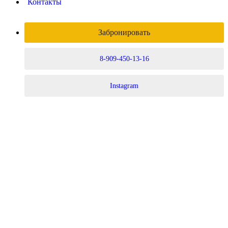
Контакты
Забронировать
8-909-450-13-16
Instagram